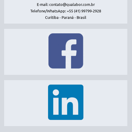
E-mail: contato@qualabor.com.br
Telefone/WhatsApp: +55 (41) 99799-2928
Curitiba - Paraná - Brasil