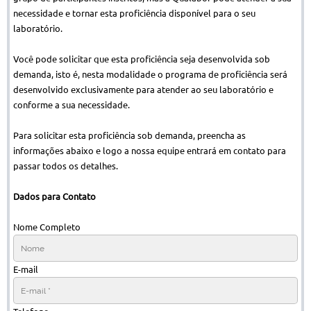
necessidade e tornar esta proficiência disponível para o seu
laboratório.
Você pode solicitar que esta proficiência seja desenvolvida sob
demanda, isto é, nesta modalidade o programa de proficiência será
desenvolvido exclusivamente para atender ao seu laboratório e
conforme a sua necessidade.
Para solicitar esta proficiência sob demanda, preencha as
informações abaixo e logo a nossa equipe entrará em contato para
passar todos os detalhes.
Dados para Contato
Nome Completo
E-mail