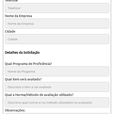
Telefone
Nome da Empresa
Cidade
Detalhes da Solicitação
Qual Programa de Proficiência?
Qual item será avaliado?
Qual a Norma/Método de avaliação utilizado?
Observações: