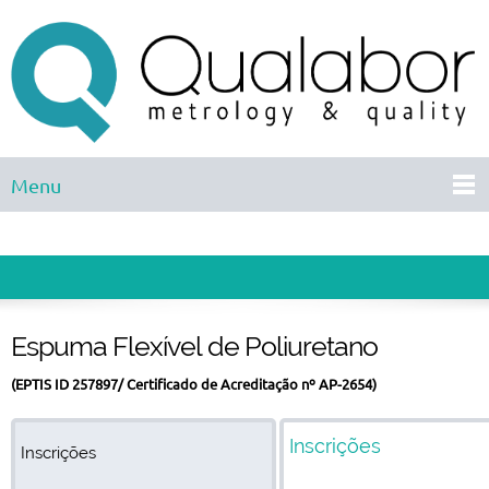
Menu
Espuma Flexível de Poliuretano
(EPTIS ID 257897/ Certificado de Acreditação nº AP-2654)
Inscrições
Inscrições